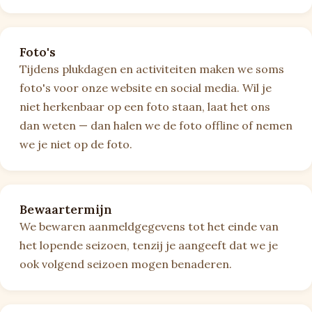
Foto's
Tijdens plukdagen en activiteiten maken we soms
foto's voor onze website en social media. Wil je
niet herkenbaar op een foto staan, laat het ons
dan weten — dan halen we de foto offline of nemen
we je niet op de foto.
Bewaartermijn
We bewaren aanmeldgegevens tot het einde van
het lopende seizoen, tenzij je aangeeft dat we je
ook volgend seizoen mogen benaderen.