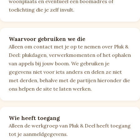
woonplaats en eventueel een boomadres of
toelichting die je zelf invult.
Waarvoor gebruiken we die
Alleen om contact met je op te nemen over Pluk &
Deel: plukdagen, verwerkmomenten of het ophalen
van appels bij jouw boom. We gebruiken je
gegevens niet voor iets anders en delen ze niet
met derden, behalve met de partijen hieronder die
ons helpen de site te laten werken.
Wie heeft toegang
Alleen de werkgroep van Pluk & Deel heeft toegang
tot je aanmeldgegevens.