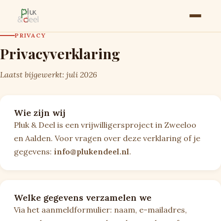
PRIVACY
Privacyverklaring
Laatst bijgewerkt: juli 2026
Wie zijn wij
Pluk & Deel is een vrijwilligersproject in Zweeloo
en Aalden. Voor vragen over deze verklaring of je
gegevens:
info@plukendeel.nl
.
Welke gegevens verzamelen we
Via het aanmeldformulier: naam, e-mailadres,