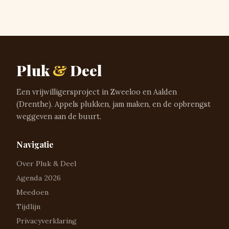
Pluk
&
Deel
Een vrijwilligersproject in Zweeloo en Aalden
(Drenthe). Appels plukken, jam maken, en de opbrengst
weggeven aan de buurt.
Navigatie
Over Pluk & Deel
Agenda 2026
Meedoen
Tijdlijn
Privacyverklaring